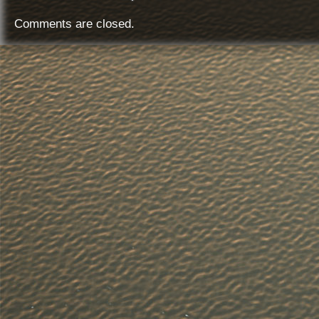
Comments are closed.