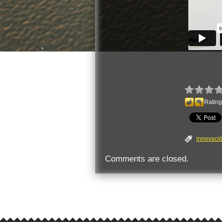
Rating
innovaci
Comments are closed.