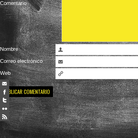
Comentario
Nombre
Correo electrónico
Web